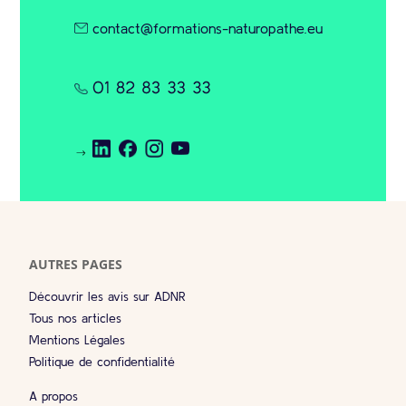
contact@formations-naturopathe.eu
AUTRES PAGES
Découvrir les avis sur ADNR
Tous nos articles
Mentions Légales
Politique de confidentialité
A propos