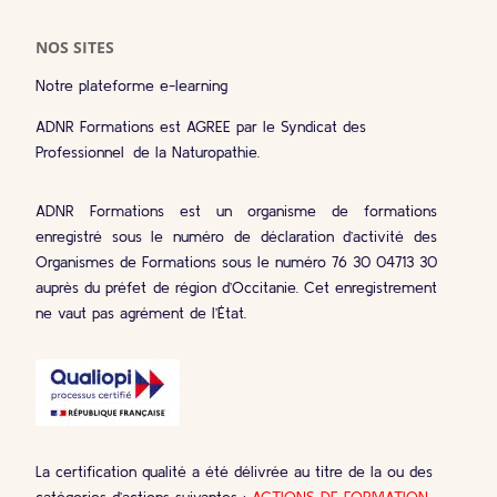
NOS SITES
Notre plateforme e-learning
ADNR Formations est AGREE par le Syndicat des
Professionnel de la Naturopathie.
ADNR Formations est un organisme de formations
enregistré sous le numéro de déclaration d’activité des
Organismes de Formations sous le numéro 76 30 04713 30
auprès du préfet de région d’Occitanie. Cet enregistrement
ne vaut pas agrément de l’État.
La certification qualité a été délivrée au titre de la ou des
catégories d’actions suivantes :
ACTIONS DE FORMATION