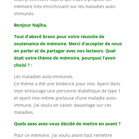
mémoire très enrichissant sur les maladies auto-
immunes.
Bonjour Najiha,
Tout d’abord bravo pour votre réussite de
soutenance de mémoire. Merci d’accepter de nous
en parler et de partager avec nos lecteurs. Quel
était votre thème de mémoire, pourquoi l’avoir
choisi ? :
Les maladies auto-immunes.
Ce thème a été une évidence pour moi. Ayant dans
mon entourage une personne diabétique de type 1
et ayant moi-même porteuse d’une maladie auto-
immune, j’ai voulu en savoir davantage sur ces
maladies.
Quels axes avez-vous décidé de mettre en avant ?
Pour ce mémoire, j’ai voulu avant tout remettre