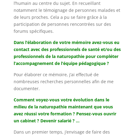
l’humain au centre du sujet. En recueillant
notamment le témoignage de personnes malades et
de leurs proches. Cela a pu se faire grâce à la
participation de personnes rencontrées sur des
forums spécifiques.
Dans l’élaboration de votre mémoire avez-vous eu
contact avec des professionnels de santé et/ou des
professionnels de la naturopathie pour compléter
l’accompagnement de l’équipe pédagogique ?
Pour élaborer ce mémoire, j’ai effectué de
nombreuses recherches personnelles afin de me
documenter.
Comment voyez-vous votre évolution dans le
milieu de la naturopathie maintenant que vous
avez réussi votre formation ? Pensez-vous ouvrir
un cabinet ? Devenir salarié ? …
Dans un premier temps, j’envisage de faire des