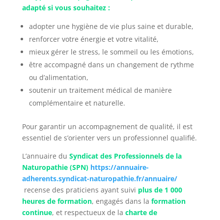
adapté si vous souhaitez :
adopter une hygiène de vie plus saine et durable,
renforcer votre énergie et votre vitalité,
mieux gérer le stress, le sommeil ou les émotions,
être accompagné dans un changement de rythme
ou d’alimentation,
soutenir un traitement médical de manière
complémentaire et naturelle.
Pour garantir un accompagnement de qualité, il est
essentiel de s’orienter vers un professionnel qualifié.
L’annuaire du
Syndicat des Professionnels de la
Naturopathie (SPN)
https://annuaire-
adherents.syndicat-naturopathie.fr/annuaire/
recense des praticiens ayant suivi
plus de 1 000
heures de formation
, engagés dans la
formation
continue
, et respectueux de la
charte de