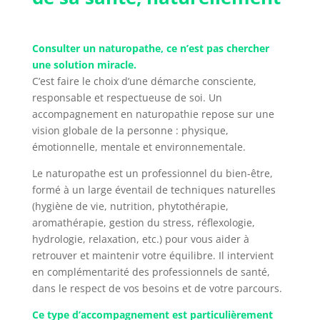
Consulter un naturopathe, ce n’est pas chercher
une solution miracle.
C’est faire le choix d’une démarche consciente,
responsable et respectueuse de soi. Un
accompagnement en naturopathie repose sur une
vision globale de la personne : physique,
émotionnelle, mentale et environnementale.
Le naturopathe est un professionnel du bien-être,
formé à un large éventail de techniques naturelles
(hygiène de vie, nutrition, phytothérapie,
aromathérapie, gestion du stress, réflexologie,
hydrologie, relaxation, etc.) pour vous aider à
retrouver et maintenir votre équilibre. Il intervient
en complémentarité des professionnels de santé,
dans le respect de vos besoins et de votre parcours.
Ce type d’accompagnement est particulièrement