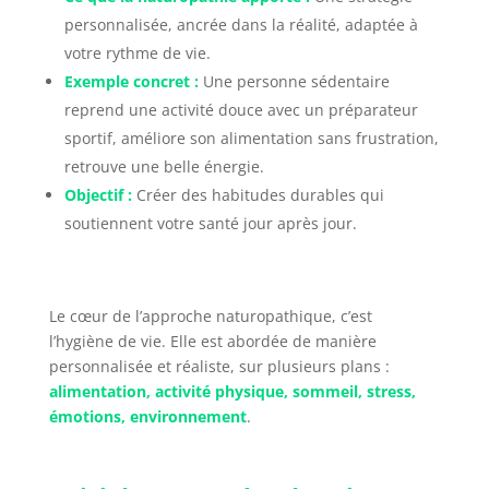
personnalisée, ancrée dans la réalité, adaptée à
votre rythme de vie.
Exemple concret :
Une personne sédentaire
reprend une activité douce avec un préparateur
sportif, améliore son alimentation sans frustration,
retrouve une belle énergie.
Objectif :
Créer des habitudes durables qui
soutiennent votre santé jour après jour.
Le cœur de l’approche naturopathique, c’est
l’hygiène de vie. Elle est abordée de manière
personnalisée et réaliste, sur plusieurs plans :
alimentation, activité physique, sommeil, stress,
émotions, environnement
.