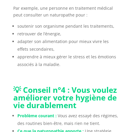
Par exemple, une personne en traitement médical
peut consulter un naturopathe pour :
soutenir son organisme pendant les traitements,
retrouver de l’énergie,
adapter son alimentation pour mieux vivre les
effets secondaires,
apprendre à mieux gérer le stress et les émotions
associés à la maladie.
💡 Conseil n°4 : Vous voulez
améliorer votre hygiène de
vie durablement
Problème courant :
Vous avez essayé des régimes,
des routines bien-être, mais rien ne tient.
Ce que la naturopathie apporte :
Une stratégie