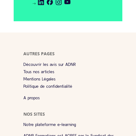
AUTRES PAGES
Découvrir les avis sur ADNR
Tous nos articles
Mentions Légales
Politique de confidentialité
A propos
NOS SITES
Notre plateforme e-learning
ADNR Formations est AGREE par le Syndicat des