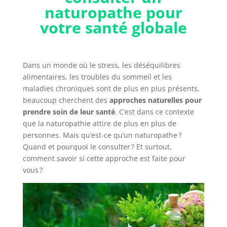
naturopathe pour
votre santé globale
Dans un monde où le stress, les déséquilibres
alimentaires, les troubles du sommeil et les
maladies chroniques sont de plus en plus présents,
beaucoup cherchent des
approches naturelles pour
prendre soin de leur santé
. C’est dans ce contexte
que la naturopathie attire de plus en plus de
personnes. Mais qu’est-ce qu’un naturopathe ?
Quand et pourquoi le consulter ? Et surtout,
comment savoir si cette approche est faite pour
vous ?