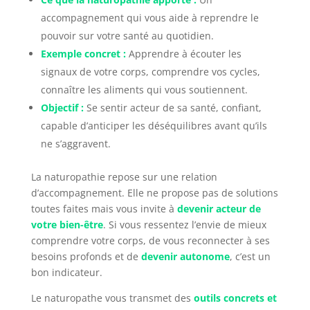
accompagnement qui vous aide à reprendre le
pouvoir sur votre santé au quotidien.
Exemple concret :
Apprendre à écouter les
signaux de votre corps, comprendre vos cycles,
connaître les aliments qui vous soutiennent.
Objectif :
Se sentir acteur de sa santé, confiant,
capable d’anticiper les déséquilibres avant qu’ils
ne s’aggravent.
La naturopathie repose sur une relation
d’accompagnement. Elle ne propose pas de solutions
toutes faites mais vous invite à
devenir acteur de
votre bien-être
. Si vous ressentez l’envie de mieux
comprendre votre corps, de vous reconnecter à ses
besoins profonds et de
devenir autonome
, c’est un
bon indicateur.
Le naturopathe vous transmet des
outils concrets et