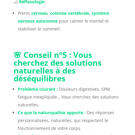
🦶
Réflexologie
:
Points
cerveau
,
colonne vertébrale
,
système
nerveux autonome
pour calmer le mental et
stabiliser le sommeil.
🌸 Conseil n°5 : Vous
cherchez des solutions
naturelles à des
déséquilibres
Problème courant :
Douleurs digestives, SPM,
fatigue inexpliquée… Vous cherchez des solutions
naturelles.
Ce que la naturopathie apporte :
Des réponses
personnalisées, naturelles, qui respectent le
fonctionnement de votre corps.