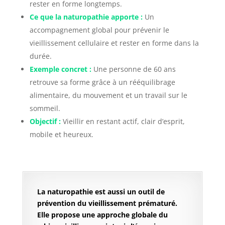
rester en forme longtemps.
Ce que la naturopathie apporte :
Un
accompagnement global pour prévenir le
vieillissement cellulaire et rester en forme dans la
durée.
Exemple concret :
Une personne de 60 ans
retrouve sa forme grâce à un rééquilibrage
alimentaire, du mouvement et un travail sur le
sommeil.
Objectif :
Vieillir en restant actif, clair d’esprit,
mobile et heureux.
La naturopathie est aussi un outil de
prévention du vieillissement prématuré.
Elle propose une approche globale du