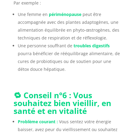
Par exemple :
Une femme en
périménopause
peut être
accompagnée avec des plantes adaptogènes, une
alimentation équilibrée en phyto-œstrogènes, des
techniques de respiration et de réflexologie.
Une personne souffrant de
troubles digestifs
pourra bénéficier de rééquilibrage alimentaire, de
cures de probiotiques ou de soutien pour une
détox douce hépatique.
🔁 Conseil n°6 : Vous
souhaitez bien vieillir, en
santé et en vitalité
Problème courant :
Vous sentez votre énergie
baisser, avez peur du vieillissement ou souhaitez