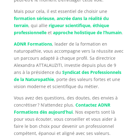
Mais pour cela, il est essentiel de choisir une
formation sérieuse, ancrée dans la réalité du
terrain
, qui allie
rigueur scientifique, éthique
professionnelle
et
approche holistique de l’humain
.
ADNR Formations
, leader de la formation en
naturopathie, vous accompagne vers la réussite avec
un parcours adapté à chaque profil. Sa directrice
Alexandra ATTALAUZITI, investie depuis plus de 9
ans à la présidence du
Syndicat des Professionnels
de la Naturopathie
, porte des valeurs fortes et une
vision moderne et scientifique du métier.
Vous avez des questions, des doutes, des envies à
concrétiser ? N’attendez plus.
Contactez ADNR
Formations dès aujourd’hui
. Nos experts sont là
pour vous écouter, vous conseiller et vous aider à
faire le bon choix pour devenir un professionnel
compétent, épanoui et aligné avec ses valeurs.