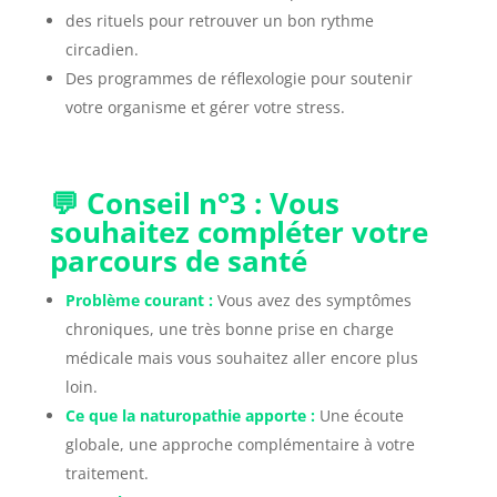
des rituels pour retrouver un bon rythme
circadien.
Des programmes de réflexologie pour soutenir
votre organisme et gérer votre stress.
💬 Conseil n°3 : Vous
souhaitez compléter votre
parcours de santé
Problème courant :
Vous avez des symptômes
chroniques, une très bonne prise en charge
médicale mais vous souhaitez aller encore plus
loin.
Ce que la naturopathie apporte :
Une écoute
globale, une approche complémentaire à votre
traitement.