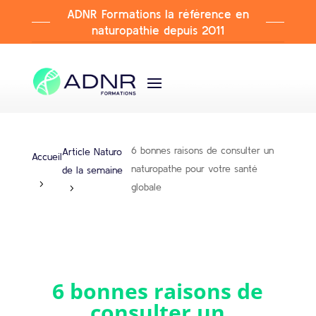
ADNR Formations la référence en
naturopathie depuis 2011
6 bonnes raisons de consulter un
Article Naturo
Accueil
naturopathe pour votre santé
de la semaine
globale
6 bonnes raisons de
consulter un