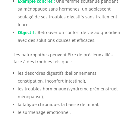
Exemple concret :
Une femme soutenue pendant
sa ménopause sans hormones, un adolescent
soulagé de ses troubles digestifs sans traitement
lourd.
Objectif :
Retrouver un confort de vie au quotidien
avec des solutions douces et efficaces.
Les naturopathes peuvent être de précieux alliés
face à des troubles tels que :
les désordres digestifs (ballonnements,
constipation, inconfort intestinal),
les troubles hormonaux (syndrome prémenstruel,
ménopause),
la fatigue chronique, la baisse de moral,
le surmenage émotionnel.