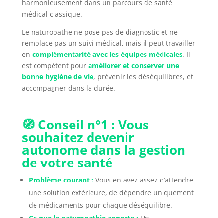
harmonieusement dans un parcours de santé
médical classique.
Le naturopathe ne pose pas de diagnostic et ne
remplace pas un suivi médical, mais il peut travailler
en
complémentarité avec les équipes médicales
. Il
est compétent pour
améliorer et conserver une
bonne hygiène de vie
, prévenir les déséquilibres, et
accompagner dans la durée.
🧭 Conseil n°1 : Vous
souhaitez devenir
autonome dans la gestion
de votre santé
Problème courant :
Vous en avez assez d’attendre
une solution extérieure, de dépendre uniquement
de médicaments pour chaque déséquilibre.
Ce que la naturopathie apporte :
Un