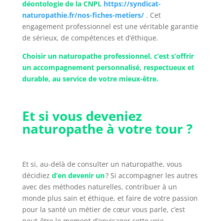
déontologie de la CNPL
https://syndicat-
naturopathie.fr/nos-fiches-metiers/
. Cet
engagement professionnel est une véritable garantie
de sérieux, de compétences et d’éthique.
Choisir un naturopathe professionnel, c’est s’offrir
un accompagnement personnalisé, respectueux et
durable, au service de votre mieux-être.
Et si vous deveniez
naturopathe à votre tour ?
Et si, au-delà de consulter un naturopathe, vous
décidiez
d’en devenir un
? Si accompagner les autres
avec des méthodes naturelles, contribuer à un
monde plus sain et éthique, et faire de votre passion
pour la santé un métier de cœur vous parle, c’est
peut-être le moment d’envisager cette voie.