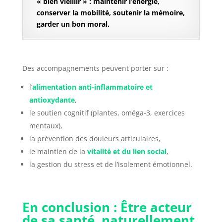
« bien vieillir » : maintenir l’énergie,
conserver la mobilité, soutenir la mémoire,
garder un bon moral.
Des accompagnements peuvent porter sur :
l’
alimentation anti-inflammatoire et
antioxydante
,
le soutien cognitif (plantes, oméga-3, exercices
mentaux),
la prévention des douleurs articulaires,
le maintien de la
vitalité et du lien social
,
la gestion du stress et de l’isolement émotionnel.
En conclusion : Être acteur
de sa santé, naturellement