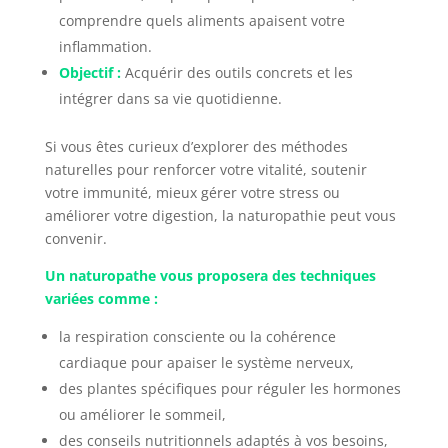
comprendre quels aliments apaisent votre
inflammation.
Objectif :
Acquérir des outils concrets et les
intégrer dans sa vie quotidienne.
Si vous êtes curieux d’explorer des méthodes
naturelles pour renforcer votre vitalité, soutenir
votre immunité, mieux gérer votre stress ou
améliorer votre digestion, la naturopathie peut vous
convenir.
Un naturopathe vous proposera des techniques
variées comme :
la respiration consciente ou la cohérence
cardiaque pour apaiser le système nerveux,
des plantes spécifiques pour réguler les hormones
ou améliorer le sommeil,
des conseils nutritionnels adaptés à vos besoins,