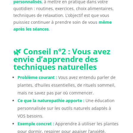
personnalisés
, à mettre en pratique dans votre
quotidien : routines, exercices, choix alimentaires,
techniques de relaxation. L’objectif est que vous
puissiez continuer à prendre soin de vous
même
après les séances
.
🌿 Conseil n°2 : Vous avez
envie d’apprendre des
techniques naturelles
Problème courant :
Vous avez entendu parler de
plantes, d’huiles essentielles, de rituels sommeil,
mais ne savez pas par où commencer.
Ce que la naturopathie apporte :
Une éducation
personnalisée sur les outils naturels adaptés à
VOS besoins.
Exemple concret :
Apprendre à utiliser les plantes
pour dormir, respirer pour apaiser l’anxiété,