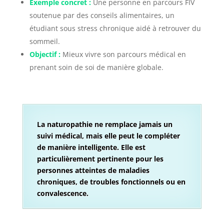
Exemple concret :
Une personne en parcours FIV
soutenue par des conseils alimentaires, un
étudiant sous stress chronique aidé à retrouver du
sommeil.
Objectif :
Mieux vivre son parcours médical en
prenant soin de soi de manière globale.
La naturopathie ne remplace jamais un
suivi médical, mais elle peut le compléter
de manière intelligente. Elle est
particulièrement pertinente pour les
personnes atteintes de maladies
chroniques, de troubles fonctionnels ou en
convalescence.